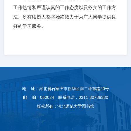
工作热情和严谨认真的工作态度以及务实的工作方
法。所有读协人都将始终致力于为广大同学提供良
好的学习服务。
地 址：河北省石家庄市裕华区南二环东路20号
邮 编：050024 联系电话：0311-80786330
版权所有：河北师范大学图书馆