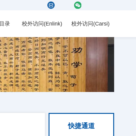
目录
校外访问(Enlink)
校外访问(Carsi)
快捷通道