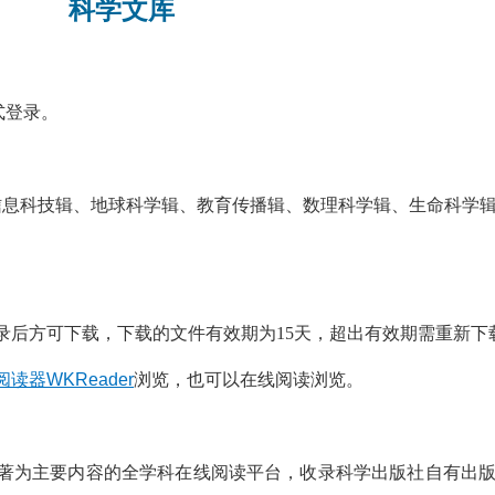
科学文库
方式登录。
信息科技辑、地球科学辑、教育传播辑、数理科学辑、生命科学
录后方可下载，下载的文件有效期为15天，超出有效期需重新下
读器WKReader
浏览，也可以在线阅读浏览。
著为主要内容的全学科在线阅读平台，收录科学出版社自有出