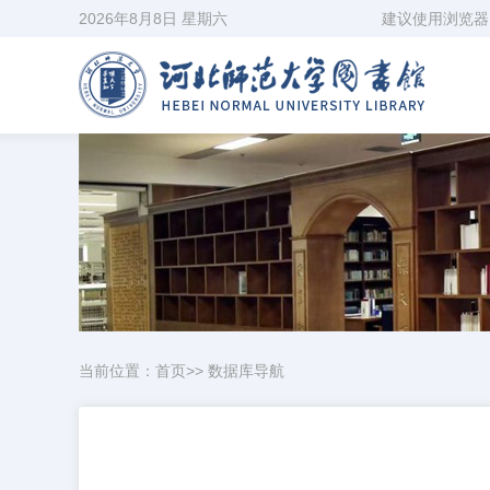
2026年8月8日 星期六
建议使用浏览器：
当前位置：
首页
>>
数据库导航