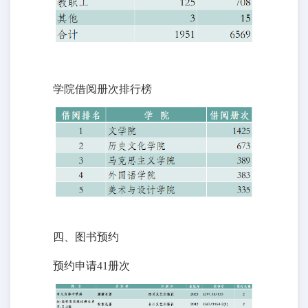
学院借阅册次排行榜
四、图书预约
预约申请41册次