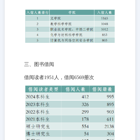
三、图书借阅
借阅读者1951人，借阅6569册次