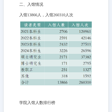
二、入馆情况
入馆13866人，入馆260310人次
学院入馆人数排行榜