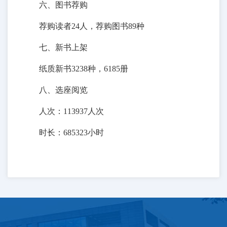
六、图书荐购
荐购读者24人，荐购图书89种
七、新书上架
纸质新书3238种，6185册
八、选座阅览
人次：113937人次
时长：685323小时