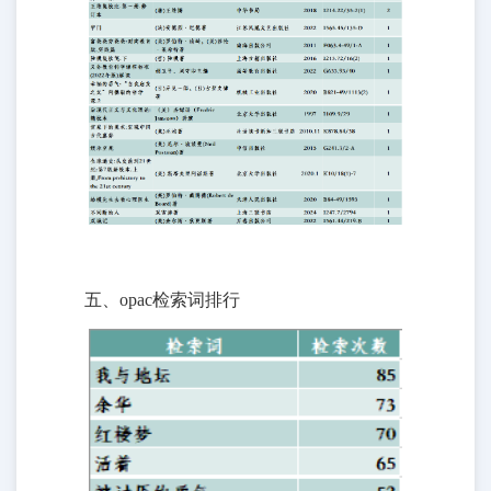
五、opac检索词排行