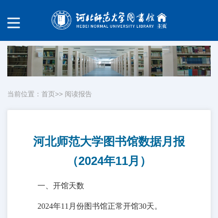
当前位置：
首页
>>
阅读报告
河北师范大学图书馆数据月报
（2024年11月）
一、开馆天数
2024年11月份图书馆正常开馆30天。